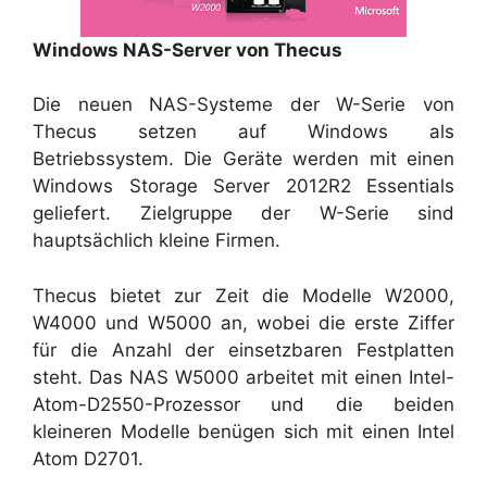
Windows NAS-Server von Thecus
Die neuen NAS-Systeme der W-Serie von
Thecus setzen auf Windows als
Betriebssystem. Die Geräte werden mit einen
Windows Storage Server 2012R2 Essentials
geliefert. Zielgruppe der W-Serie sind
hauptsächlich kleine Firmen.
Thecus bietet zur Zeit die Modelle W2000,
W4000 und W5000 an, wobei die erste Ziffer
für die Anzahl der einsetzbaren Festplatten
steht. Das NAS W5000 arbeitet mit einen Intel-
Atom-D2550-Prozessor und die beiden
kleineren Modelle benügen sich mit einen Intel
Atom D2701.