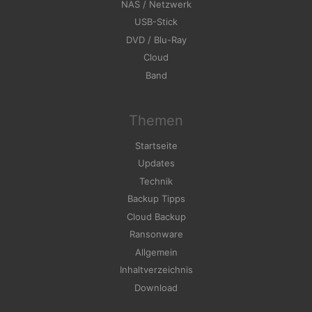
NAS / Netzwerk
USB-Stick
DVD / Blu-Ray
Cloud
Band
Themen
Startseite
Updates
Technik
Backup Tipps
Cloud Backup
Ransonware
Allgemein
Inhaltverzeichnis
Download