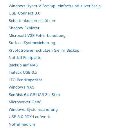
Windows Hyper-V Backup, einfach und zuverlässig
USB-Connect 3.0
Schattenkopien schützen
Shadow Explorer
Microsoft VSS Fehlerbehebung
Surface Systemsicherung
Kryptotrojaner schützen Sie Ihr Backup
Noftfall Festplatte
Backup auf NAS
Inateck USB 3.x
LTO Bandkapazität
Windows NAS
SanDisk 64 GB USB 3.x Stick
Microserver Gen8
Windows Systemsicherung
USB 3.0 RDX-Laufwerk
Notfallmedium