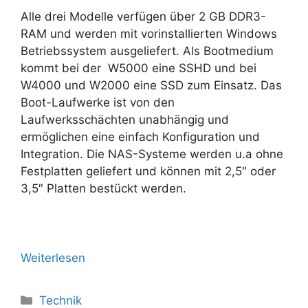
Alle drei Modelle verfügen über 2 GB DDR3-
RAM und werden mit vorinstallierten Windows
Betriebssystem ausgeliefert. Als Bootmedium
kommt bei der W5000 eine SSHD und bei
W4000 und W2000 eine SSD zum Einsatz. Das
Boot-Laufwerke ist von den
Laufwerksschächten unabhängig und
ermöglichen eine einfach Konfiguration und
Integration. Die NAS-Systeme werden u.a ohne
Festplatten geliefert und können mit 2,5″ oder
3,5″ Platten bestückt werden.
Weiterlesen
Kategorien
Technik