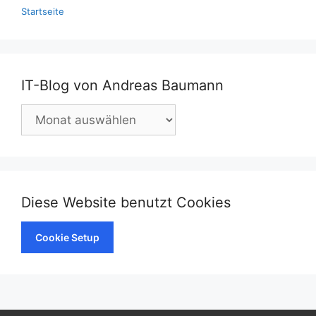
Startseite
IT-Blog von Andreas Baumann
IT-
Blog
von
Andreas
Baumann
Diese Website benutzt Cookies
Cookie Setup