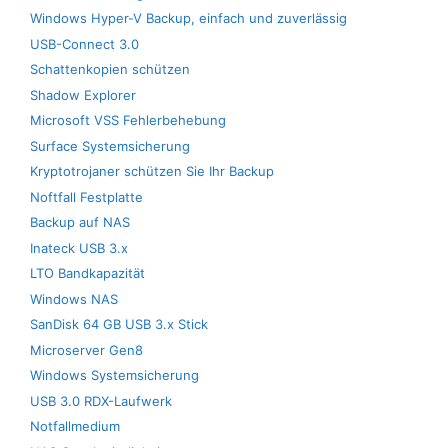
Windows Hyper-V Backup, einfach und zuverlässig
USB-Connect 3.0
Schattenkopien schützen
Shadow Explorer
Microsoft VSS Fehlerbehebung
Surface Systemsicherung
Kryptotrojaner schützen Sie Ihr Backup
Noftfall Festplatte
Backup auf NAS
Inateck USB 3.x
LTO Bandkapazität
Windows NAS
SanDisk 64 GB USB 3.x Stick
Microserver Gen8
Windows Systemsicherung
USB 3.0 RDX-Laufwerk
Notfallmedium