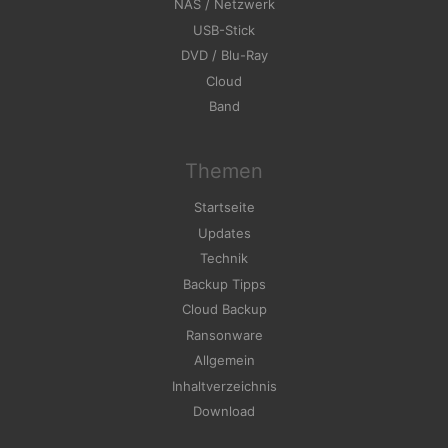
NAS / Netzwerk
USB-Stick
DVD / Blu-Ray
Cloud
Band
Themen
Startseite
Updates
Technik
Backup Tipps
Cloud Backup
Ransonware
Allgemein
Inhaltverzeichnis
Download