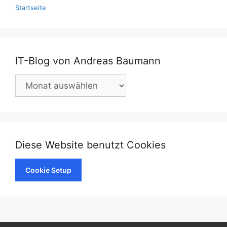
Startseite
IT-Blog von Andreas Baumann
IT-
Blog
von
Andreas
Baumann
Diese Website benutzt Cookies
Cookie Setup