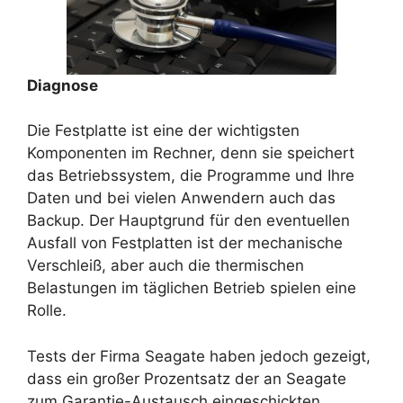
Diagnose
Die Festplatte ist eine der wichtigsten
Komponenten im Rechner, denn sie speichert
das Betriebssystem, die Programme und Ihre
Daten und bei vielen Anwendern auch das
Backup. Der Hauptgrund für den eventuellen
Ausfall von Festplatten ist der mechanische
Verschleiß, aber auch die thermischen
Belastungen im täglichen Betrieb spielen eine
Rolle.
Tests der Firma Seagate haben jedoch gezeigt,
dass ein großer Prozentsatz der an Seagate
zum Garantie-Austausch eingeschickten